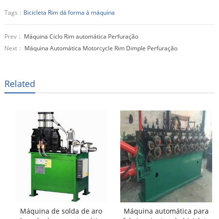
Tags：
Bicicleta Rim dá forma à máquina
Prev：
Máquina Ciclo Rim automática Perfuração
Next：
Máquina Automática Motorcycle Rim Dimple Perfuração
Related
Máquina de solda de aro
Máquina automática para