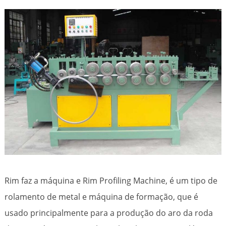
Rim faz a máquina e Rim Profiling Machine, é um tipo de
rolamento de metal e máquina de formação, que é
usado principalmente para a produção do aro da roda