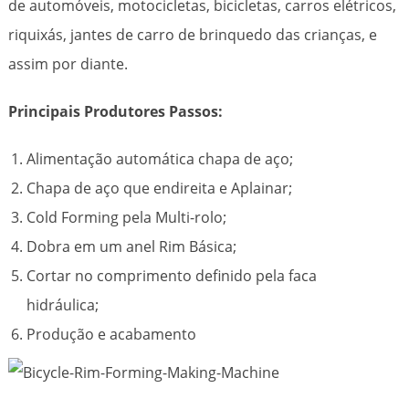
de automóveis, motocicletas, bicicletas, carros elétricos,
riquixás, jantes de carro de brinquedo das crianças, e
assim por diante.
Principais Produtores Passos:
Alimentação automática chapa de aço;
Chapa de aço que endireita e Aplainar;
Cold Forming pela Multi-rolo;
Dobra em um anel Rim Básica;
Cortar no comprimento definido pela faca
hidráulica;
Produção e acabamento