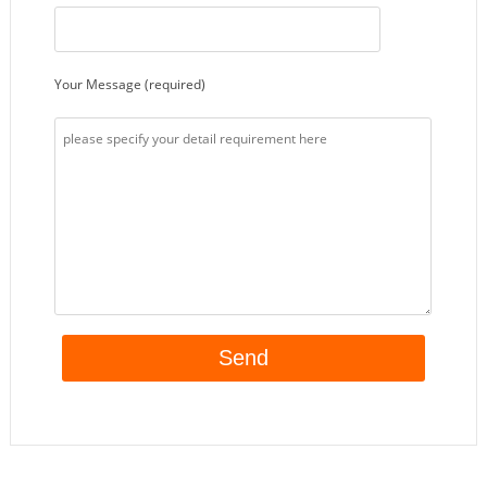
Your Message (required)