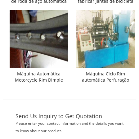
de roda de aço automática
fabricar jantes de bicicleta
para venda
Máquina Automática
Máquina Ciclo Rim
Motorcycle Rim Dimple
automática Perfuração
Perfuração
Send Us Inquiry to Get Quotation
Please enter your contact information and the details you want
to know about our product.