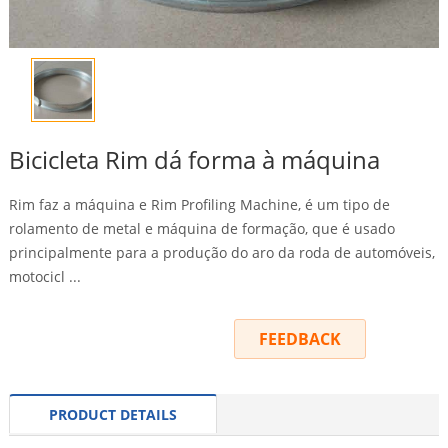
Bicicleta Rim dá forma à máquina
Rim faz a máquina e Rim Profiling Machine, é um tipo de
rolamento de metal e máquina de formação, que é usado
principalmente para a produção do aro da roda de automóveis,
motocicl ...
INQUIRY
FEEDBACK
PRODUCT DETAILS