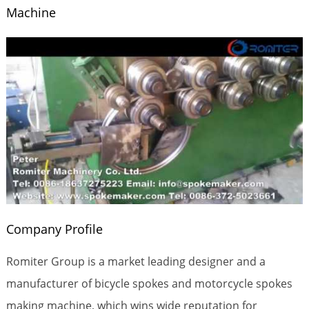
Machine
Company Profile
Romiter Group is a market leading designer and a
manufacturer of bicycle spokes and motorcycle spokes
making machine, which wins wide reputation for