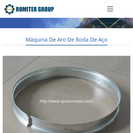
Máquina De Aro De Roda De Aço