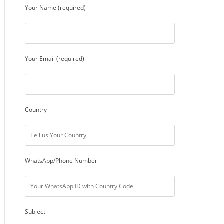
Your Name (required)
Your Email (required)
Country
WhatsApp/Phone Number
Subject