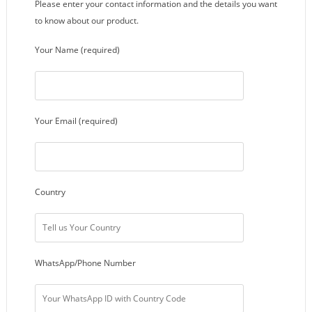
Please enter your contact information and the details you want
to know about our product.
Your Name (required)
Your Email (required)
Country
WhatsApp/Phone Number