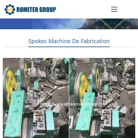
Spokes Machine De Fabrication