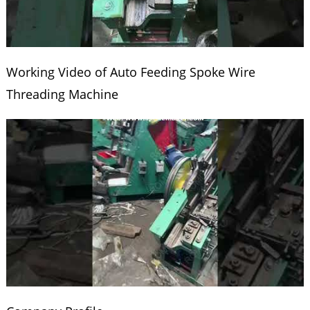
Working Video of Auto Feeding Spoke Wire
Threading Machine