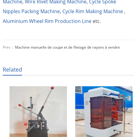
Machine
,
Wire Rivet Making Machine
,
Cycle Spoke
Nipples Packing Machine
,
Cycle Rim Making Machine
,
Aluminium Wheel Rim Production Line
etc.
Prev：
Machine manuelle de coupe et de filetage de rayons à vendre
Related