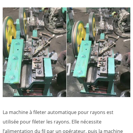
La machine à fileter automatique pour rayons est
utilisée pour fileter les rayons. Elle nécessite
l’alimentation du fil par un opérateur, puis la machine