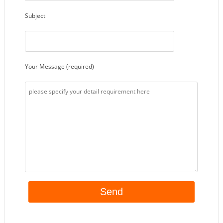
Subject
Your Message (required)