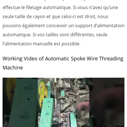
effectue le filetage automatique. Si vous n’avez qu’une
seule taille de rayon et que celui-ci est droit, nous
pouvons également concevoir un support d’alimentation
automatique. Si vos tailles sont différentes, seule
l’alimentation manuelle est possible.
Working Video of Automatic Spoke Wire Threading
Machine