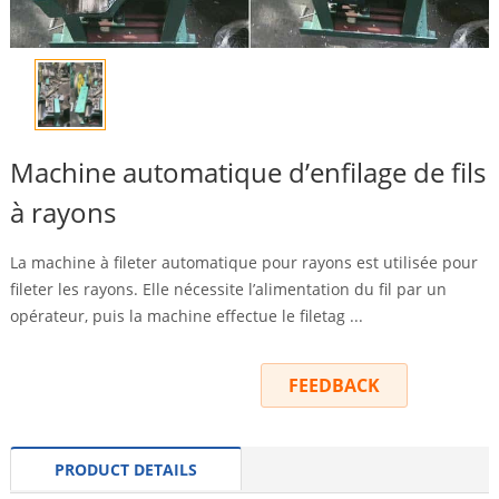
Machine automatique d’enfilage de fils
à rayons
La machine à fileter automatique pour rayons est utilisée pour
fileter les rayons. Elle nécessite l’alimentation du fil par un
opérateur, puis la machine effectue le filetag ...
INQUIRY
FEEDBACK
PRODUCT DETAILS