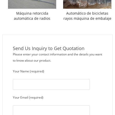
Máquina retorcida
Automático de bicicletas
automática de radios
rayos máquina de embalaje
Send Us Inquiry to Get Quotation
Please enter your contact information and the details you want
to know about our product.
Your Name (required)
Your Email (required)