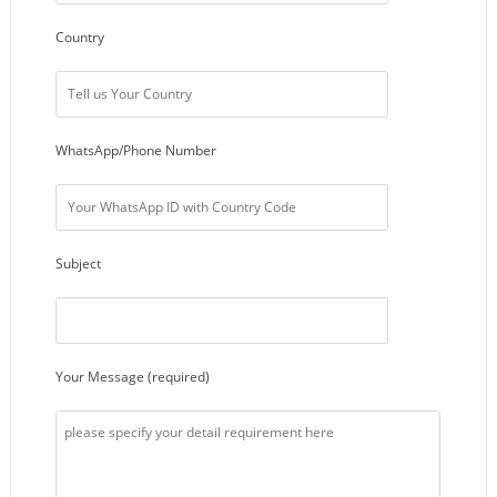
Country
WhatsApp/Phone Number
Subject
Your Message (required)