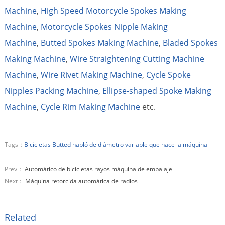
Machine
,
High Speed Motorcycle Spokes Making
Machine
,
Motorcycle Spokes Nipple Making
Machine
,
Butted Spokes Making Machine
,
Bladed Spokes
Making Machine
,
Wire Straightening Cutting Machine
Machine
,
Wire Rivet Making Machine
,
Cycle Spoke
Nipples Packing Machine
,
Ellipse-shaped Spoke Making
Machine
,
Cycle Rim Making Machine
etc.
Tags：
Bicicletas Butted habló de diámetro variable que hace la máquina
Prev：
Automático de bicicletas rayos máquina de embalaje
Next：
Máquina retorcida automática de radios
Related