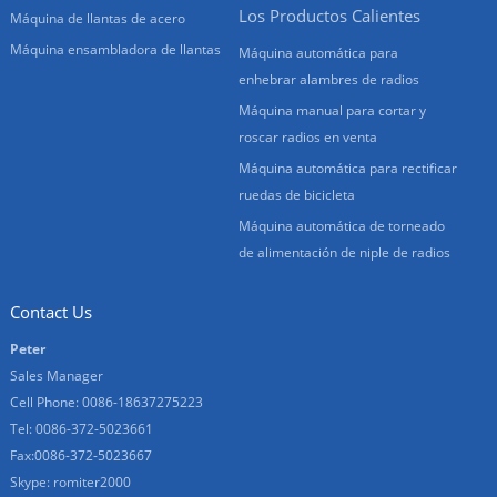
Los Productos Calientes
Máquina de llantas de acero
Máquina ensambladora de llantas
Máquina automática para
enhebrar alambres de radios
Máquina manual para cortar y
roscar radios en venta
Máquina automática para rectificar
ruedas de bicicleta
Máquina automática de torneado
de alimentación de niple de radios
Contact Us
Peter
Sales Manager
Cell Phone: 0086-18637275223
Tel: 0086-372-5023661
Fax:0086-372-5023667
Skype: romiter2000