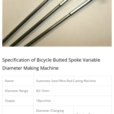
Specification of Bicycle Butted Spoke Variable
Diameter Making Machine
Name
Automatic Steel Wire Rod Cutting Machine
Diameter Range
Ф2–5mm
Output
18pcs/min
Diameter Changing