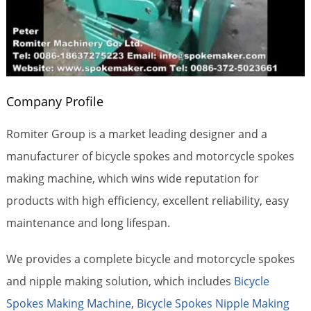
Company Profile
Romiter Group is a market leading designer and a
manufacturer of bicycle spokes and motorcycle spokes
making machine, which wins wide reputation for
products with high efficiency, excellent reliability, easy
maintenance and long lifespan.
We provides a complete bicycle and motorcycle spokes
and nipple making solution, which includes
Bicycle
Spokes Making Machine
,
Bicycle Spokes Nipple Making