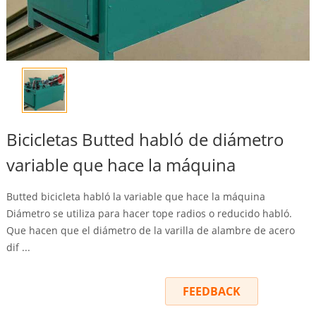
Bicicletas Butted habló de diámetro
variable que hace la máquina
Butted bicicleta habló la variable que hace la máquina
Diámetro se utiliza para hacer tope radios o reducido habló.
Que hacen que el diámetro de la varilla de alambre de acero
dif ...
INQUIRY
FEEDBACK