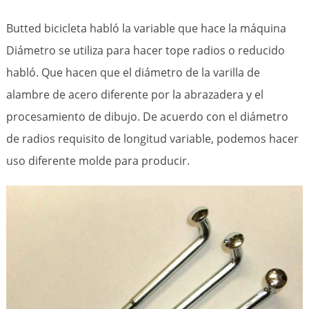
Butted bicicleta habló la variable que hace la máquina
Diámetro se utiliza para hacer tope radios o reducido
habló. Que hacen que el diámetro de la varilla de
alambre de acero diferente por la abrazadera y el
procesamiento de dibujo. De acuerdo con el diámetro
de radios requisito de longitud variable, podemos hacer
uso diferente molde para producir.