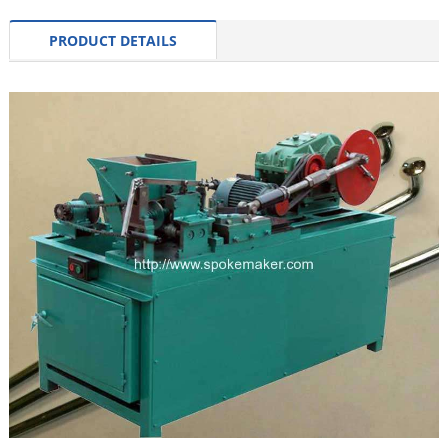
PRODUCT DETAILS