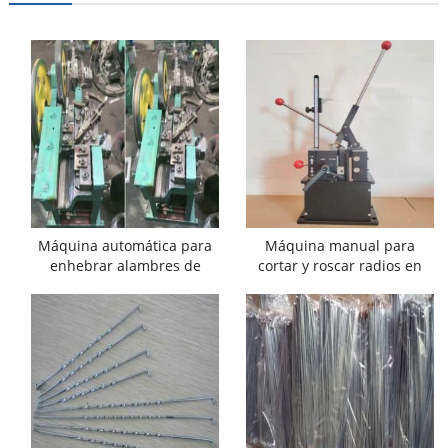
Máquina automática para
Máquina manual para
enhebrar alambres de
cortar y roscar radios en
radios
venta