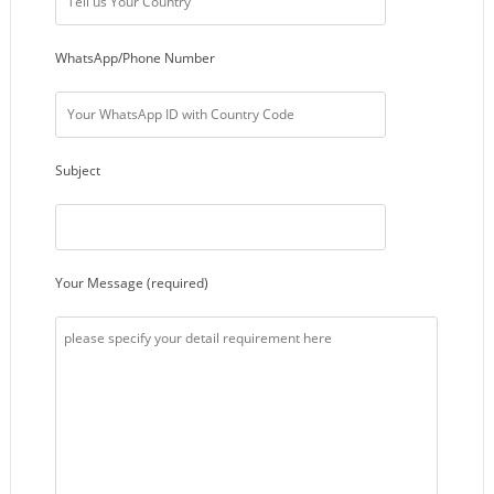
WhatsApp/Phone Number
Subject
Your Message (required)