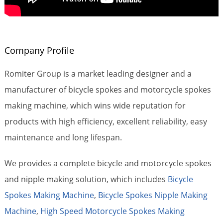
Company Profile
Romiter Group is a market leading designer and a
manufacturer of bicycle spokes and motorcycle spokes
making machine, which wins wide reputation for
products with high efficiency, excellent reliability, easy
maintenance and long lifespan.
We provides a complete bicycle and motorcycle spokes
and nipple making solution, which includes
Bicycle
Spokes Making Machine
,
Bicycle Spokes Nipple Making
Machine
,
High Speed Motorcycle Spokes Making