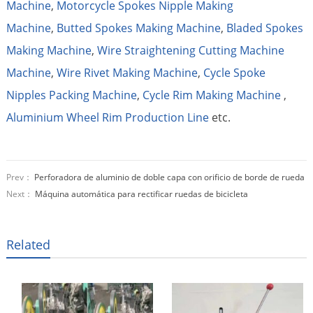
Machine
,
Motorcycle Spokes Nipple Making
Machine
,
Butted Spokes Making Machine
,
Bladed Spokes
Making Machine
,
Wire Straightening Cutting Machine
Machine
,
Wire Rivet Making Machine
,
Cycle Spoke
Nipples Packing Machine
,
Cycle Rim Making Machine
,
Aluminium Wheel Rim Production Line
etc.
Prev：
Perforadora de aluminio de doble capa con orificio de borde de rueda
Next：
Máquina automática para rectificar ruedas de bicicleta
Related