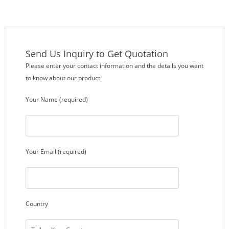
bicicleta
borde de rueda
Send Us Inquiry to Get Quotation
Please enter your contact information and the details you want
to know about our product.
Your Name (required)
Your Email (required)
Country