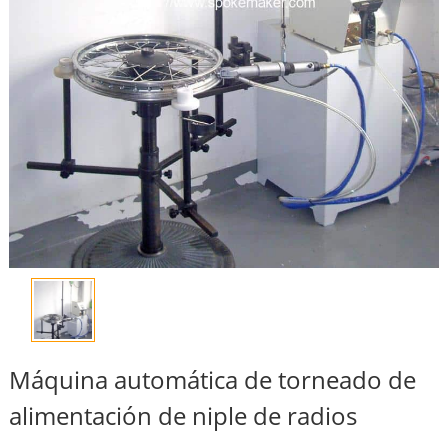
Máquina automática de torneado de
alimentación de niple de radios