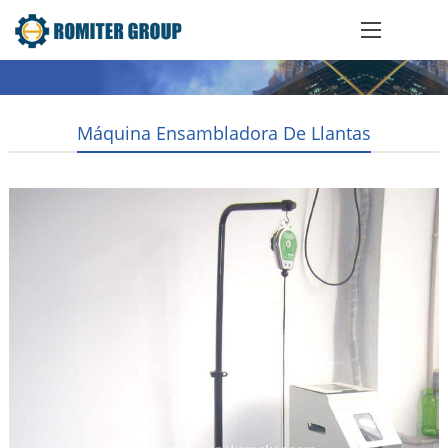
Máquina Ensambladora De Llantas