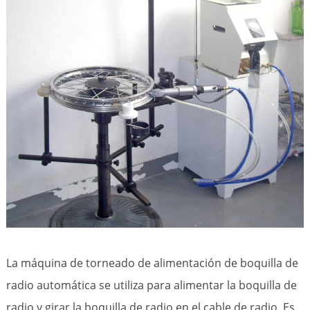
La máquina de torneado de alimentación de boquilla de
radio automática se utiliza para alimentar la boquilla de
radio y girar la boquilla de radio en el cable de radio. Es