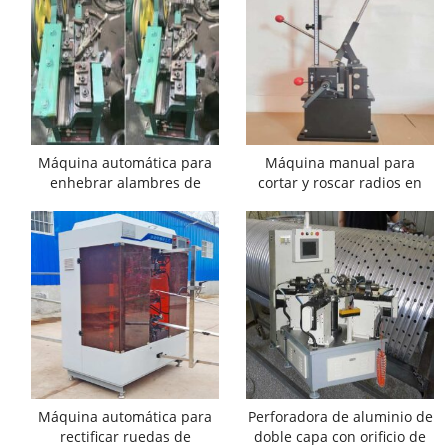
Máquina automática para
Máquina manual para
enhebrar alambres de
cortar y roscar radios en
radios
venta
Máquina automática para
Perforadora de aluminio de
rectificar ruedas de
doble capa con orificio de