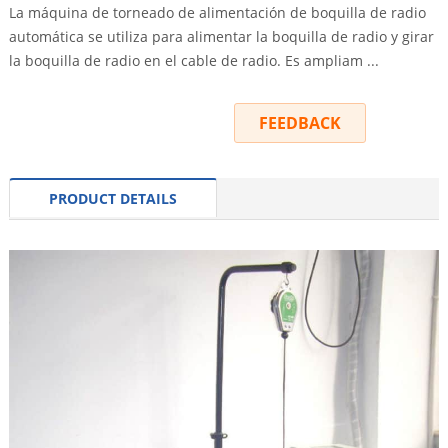
La máquina de torneado de alimentación de boquilla de radio
automática se utiliza para alimentar la boquilla de radio y girar
la boquilla de radio en el cable de radio. Es ampliam ...
INQUIRY
FEEDBACK
PRODUCT DETAILS