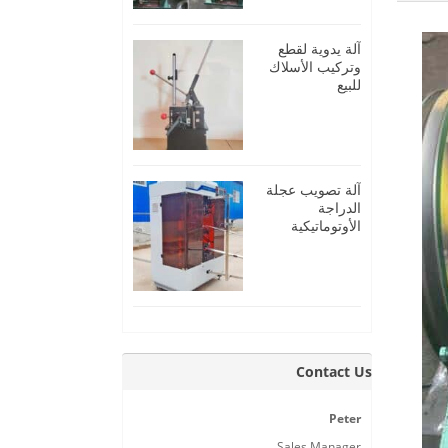
آلة يدوية لقطع
وتركيب الأسلاك
للبيع
آلة تصويب عجلة
الدراجة
الأوتوماتيكية
Contact Us
Peter
Sales Manager