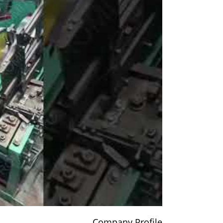
Company Profile