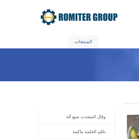
معلومات عنا
المنتجات
Home
Products
وقال المتحدث صنع آلة
تكلم الحلمة ماكينة