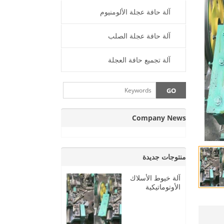
آلة حافة عجلة الألومنيوم
آلة حافة عجلة الصلب
آلة تجميع حافة العجلة
Company News
منتوجات جديدة
آلة خيوط الأسلاك
الأوتوماتيكية