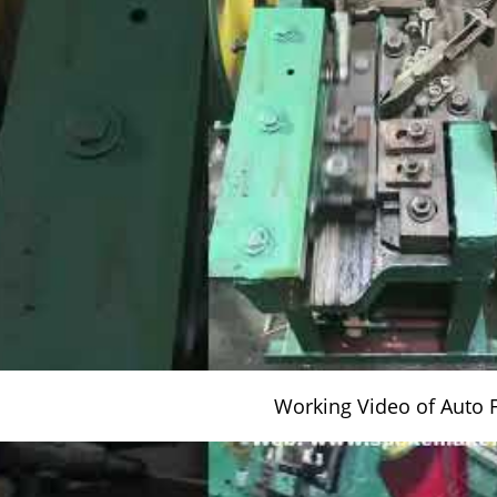
Working Video of Auto 