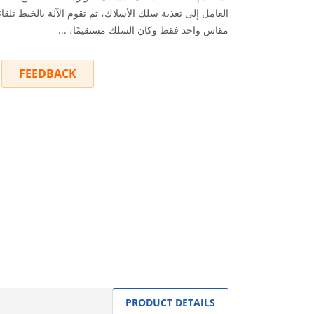
العامل إلى تغذية سلك الأسلاك، ثم تقوم الآلة بالخيط تلقائيً
مقاس واحد فقط وكان السلك مستقيمًا، ...
FEEDBACK
INQUIRY
PRODUCT DETAILS