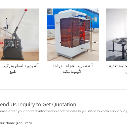
حلمة تغذية
آلة تصويب عجلة الدراجة
آلة يدوية لقطع وتركيب 
الأوتوماتيكية
للبيع
end Us Inquiry to Get Quotation
lease enter your contact information and the details you want to know about our 
our Name (required)