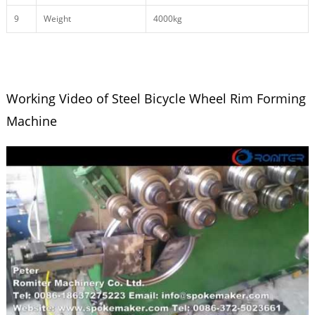
9
Weight
4000kg
Working Video of Steel Bicycle Wheel Rim Forming
Machine