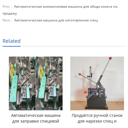
Prev：
Автоматическая алюминиевая машина для обода колеса на
продажу
Next：
Автоматическая машина для изготовления спиц
Related
Автоматическая машина
Продаётся ручной станок
для заправки спицевой
для нарезки спиц и
проволоки
нарезки резьбы