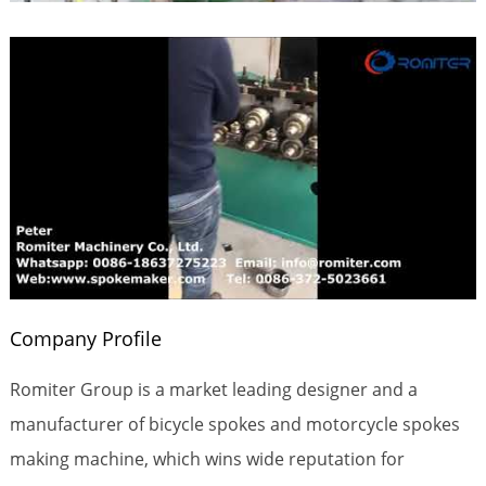
Company Profile
Romiter Group is a market leading designer and a
manufacturer of bicycle spokes and motorcycle spokes
making machine, which wins wide reputation for