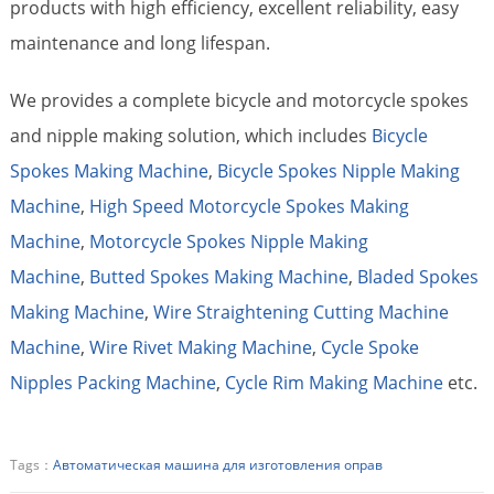
products with high efficiency, excellent reliability, easy
maintenance and long lifespan.
We provides a complete bicycle and motorcycle spokes
and nipple making solution, which includes
Bicycle
Spokes Making Machine
,
Bicycle Spokes Nipple Making
Machine
,
High Speed Motorcycle Spokes Making
Machine
,
Motorcycle Spokes Nipple Making
Machine
,
Butted Spokes Making Machine
,
Bladed Spokes
Making Machine
,
Wire Straightening Cutting Machine
Machine
,
Wire Rivet Making Machine
,
Cycle Spoke
Nipples Packing Machine
,
Cycle Rim Making Machine
etc.
Tags：
Автоматическая машина для изготовления оправ