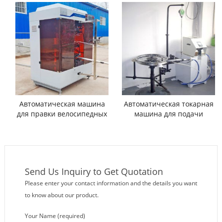
Автоматическая машина
Автоматическая токарная
для правки велосипедных
машина для подачи
колес
ниппелей со спицами
Send Us Inquiry to Get Quotation
Please enter your contact information and the details you want
to know about our product.
Your Name (required)