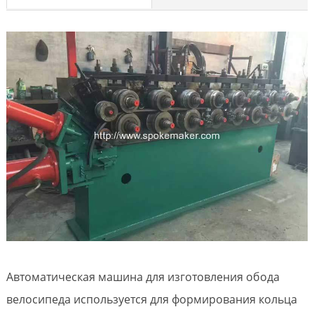
Автоматическая машина для изготовления обода
велосипеда используется для формирования кольца