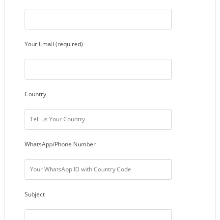
Your Email (required)
Country
WhatsApp/Phone Number
Subject