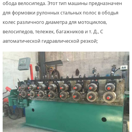
обода велосипеда. Этот тип машины предназначен
для формовки рулонных стальных полос в ободья
колес различного диаметра для мотоциклов,
велосипедов, тележек, багажников и т. Д., С
автоматической гидравлической резкой;