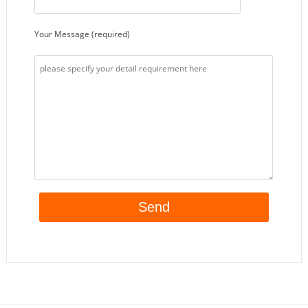
Your Message (required)