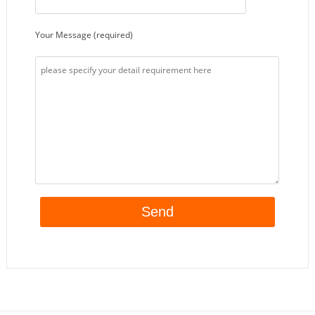
Your Message (required)