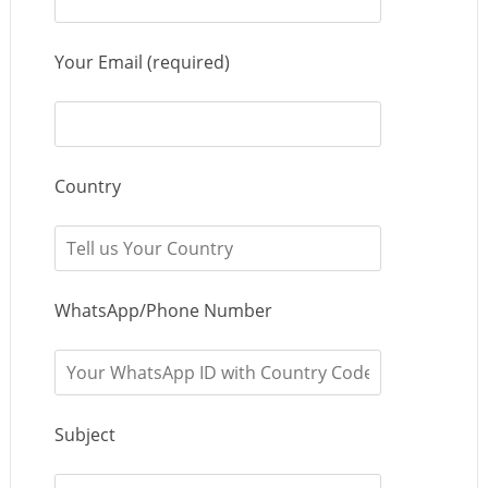
Your Email (required)
Country
WhatsApp/Phone Number
Subject