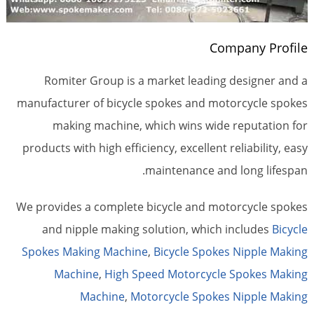
Company Profile
Romiter Group is a market leading designer and a
manufacturer of bicycle spokes and motorcycle spokes
making machine, which wins wide reputation for
products with high efficiency, excellent reliability, easy
maintenance and long lifespan.
We provides a complete bicycle and motorcycle spokes
and nipple making solution, which includes
Bicycle
Spokes Making Machine
,
Bicycle Spokes Nipple Making
Machine
,
High Speed Motorcycle Spokes Making
Machine
,
Motorcycle Spokes Nipple Making