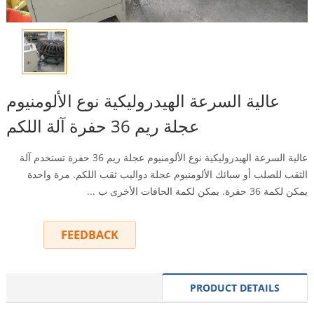
عالية السرعة الهيدروليكية نوع الألومنيوم
عجلة ريم 36 حفرة آلة اللكم
عالية السرعة الهيدروليكية نوع الألومنيوم عجلة ريم 36 حفرة تستخدم آلة
الثقب للصلب أو سبائك الألومنيوم عجلة دواليب ثقب اللكم. مرة واحدة
يمكن لكمة 36 حفرة. يمكن لكمة الحافات الأخرى ب ...
FEEDBACK
INQUIRY
PRODUCT DETAILS