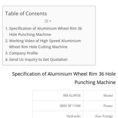
Table of Contents
Specification of Aluminium Wheel Rim 36
Hole Punching Machine
Working Video of High Speed Aluminium
Wheel Rim Hole Cutting Machine
Company Profile
Send Us Inquiry to Get Quotation
Specification of Aluminium Wheel Rim 36 Hole
Punching Machine
RM-ALHP36
Model
380V 3P 11KW
Power
Hydraulic
Aux. Energy: