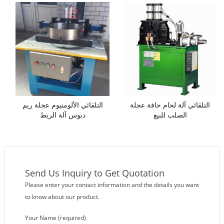
обода колеса
التلقائي آلة لحام حافة عجلة
التلقائي الألومنيوم عجلة ريم
الصلب للبيع
دبوس آلة الربط
Send Us Inquiry to Get Quotation
Please enter your contact information and the details you want
to know about our product.
Your Name (required)