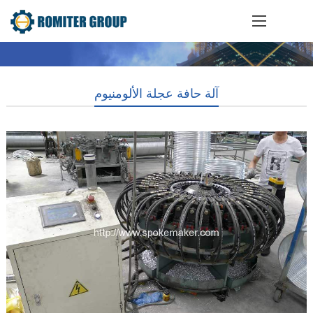
آلة حافة عجلة الألومنيوم