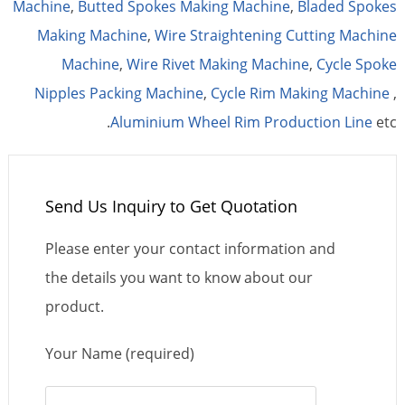
Machine
,
Butted Spokes Making Machine
,
Bladed Spokes
Making Machine
,
Wire Straightening Cutting Machine
Machine
,
Wire Rivet Making Machine
,
Cycle Spoke
Nipples Packing Machine
,
Cycle Rim Making Machine
,
Aluminium Wheel Rim Production Line
etc.
Send Us Inquiry to Get Quotation
Please enter your contact information and
the details you want to know about our
product.
Your Name (required)