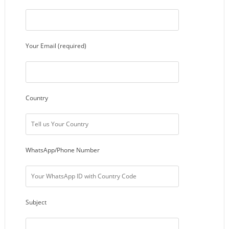
Your Email (required)
Country
WhatsApp/Phone Number
Subject