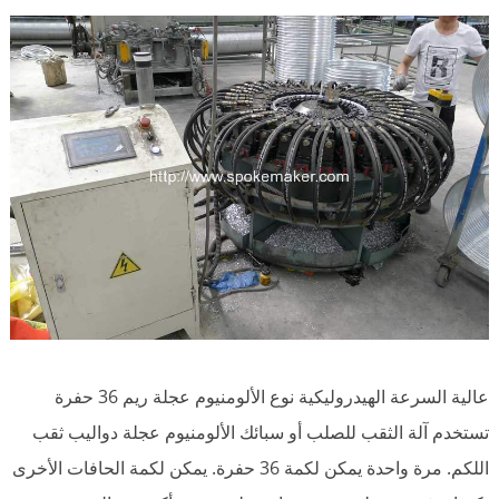
عالية السرعة الهيدروليكية نوع الألومنيوم عجلة ريم 36 حفرة
تستخدم آلة الثقب للصلب أو سبائك الألومنيوم عجلة دواليب ثقب
اللكم. مرة واحدة يمكن لكمة 36 حفرة. يمكن لكمة الحافات الأخرى