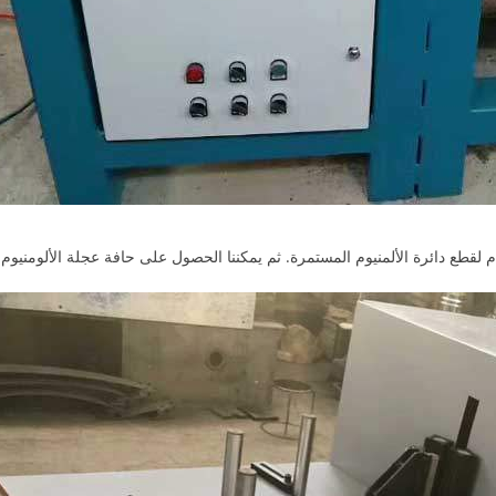
م لقطع دائرة الألمنيوم المستمرة. ثم يمكننا الحصول على حافة عجلة الألومنيوم 