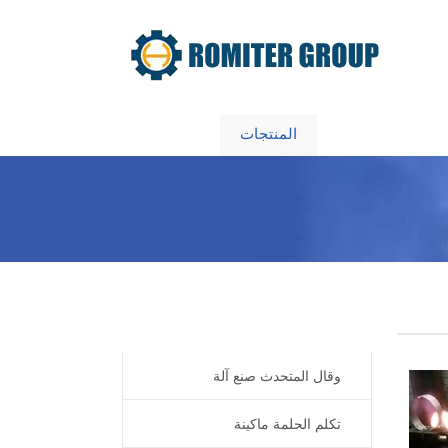
معلومات عنا
المنتجات
Home
Products
وقال المتحدث صنع آلة
تكلم الحلمة ماكينة