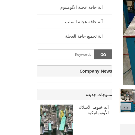
آلة حافة عجلة الألومنيوم
آلة حافة عجلة الصلب
آلة تجميع حافة العجلة
Company News
منتوجات جديدة
آلة خيوط الأسلاك
الأوتوماتيكية