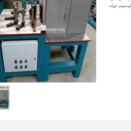
ومنيوم جولة.