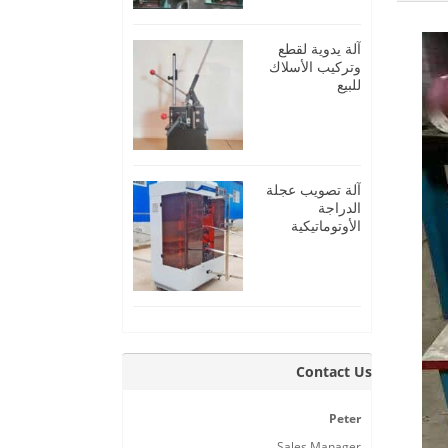
آلة يدوية لقطع
وتركيب الأسلاك
للبيع
آلة تصويب عجلة
الدراجة
الأوتوماتيكية
Contact Us
Peter
Sales Manager