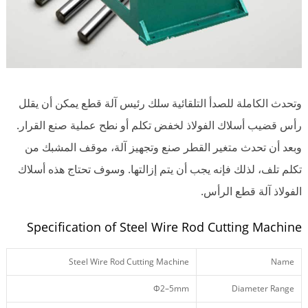
وتحدث الكاملة للصدأ التلقائية سلك رئيس آلة قطع يمكن أن يقلل
رأس قضيب أسلاك الفولاذ لخفض تكلم أو نطح عملية صنع القرار.
وبعد أن تحدث متغير القطر صنع وتجهيز آلة، موقف المشبك من
تكلم تلف، لذلك فإنه يجب أن يتم إزالتها. وسوف تحتاج هذه أسلاك
الفولاذ آلة قطع الرأس.
Specification of Steel Wire Rod Cutting Machine
Steel Wire Rod Cutting Machine
Name
Ф2–5mm
Diameter Range