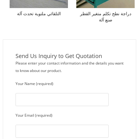
دراجة نطح تكلم متغير القطر
التلقائي ملتوية تحدث آلة
صنع آلة
Send Us Inquiry to Get Quotation
Please enter your contact information and the details you want
to know about our product.
Your Name (required)
Your Email (required)