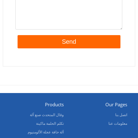
Products
Our Pages
اتصل بنا
وقال المتحدث صنع آلة
معلومات عنا
تكلم الحلمة ماكينة
آلة حافة عجلة الألومنيوم