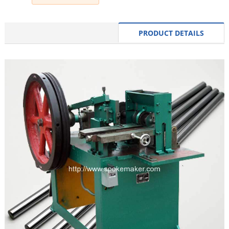
PRODUCT DETAILS