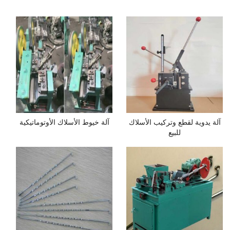
آلة يدوية لقطع وتركيب الأسلاك
آلة خيوط الأسلاك الأوتوماتيكية
للبيع