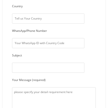
Country
WhatsApp/Phone Number
Subject
Your Message (required)