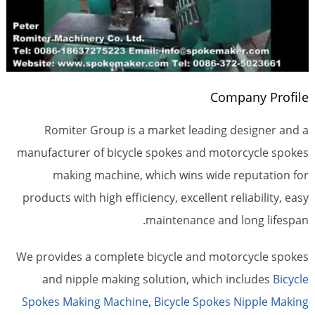
Company Profile
Romiter Group is a market leading designer and a
manufacturer of bicycle spokes and motorcycle spokes
making machine, which wins wide reputation for
products with high efficiency, excellent reliability, easy
maintenance and long lifespan.
We provides a complete bicycle and motorcycle spokes
and nipple making solution, which includes
Bicycle
Spokes Making Machine
,
Bicycle Spokes Nipple Making