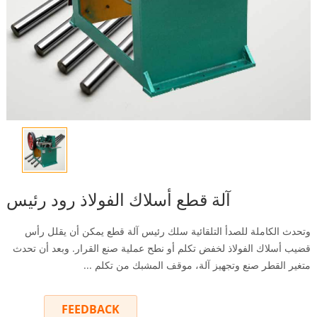
آلة قطع أسلاك الفولاذ رود رئيس
وتحدث الكاملة للصدأ التلقائية سلك رئيس آلة قطع يمكن أن يقلل رأس
قضيب أسلاك الفولاذ لخفض تكلم أو نطح عملية صنع القرار. وبعد أن تحدث
متغير القطر صنع وتجهيز آلة، موقف المشبك من تكلم ...
FEEDBACK
INQUIRY