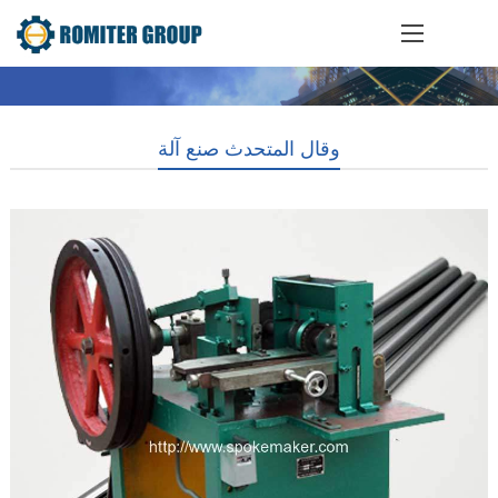
وقال المتحدث صنع آلة