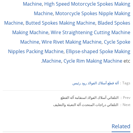
Machine
,
High Speed Motorcycle Spokes Making
Machine
,
Motorcycle Spokes Nipple Making
Machine
,
Butted Spokes Making Machine
,
Bladed Spokes
Making Machine
,
Wire Straightening Cutting Machine
Machine
,
Wire Rivet Making Machine
,
Cycle Spoke
Nipples Packing Machine
,
Ellipse-shaped Spoke Making
Machine
,
Cycle Rim Making Machine
etc.
Tags：
آلة قطع أسلاك الفولاذ رود رئيس
Prev：
التلقائي أسلاك الفولاذ استقامة آلة القطع
Next：
التلقائي دراجات المتحدث آلة التعبئة والتغليف
Related