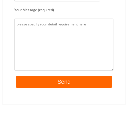
Your Message (required)