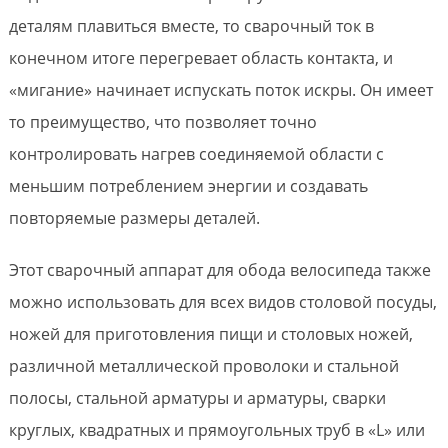
деталям плавиться вместе, то сварочный ток в
конечном итоге перегревает область контакта, и
«мигание» начинает испускать поток искры. Он имеет
то преимущество, что позволяет точно
контролировать нагрев соединяемой области с
меньшим потреблением энергии и создавать
повторяемые размеры деталей.
Этот сварочный аппарат для обода велосипеда также
можно использовать для всех видов столовой посуды,
ножей для приготовления пищи и столовых ножей,
различной металлической проволоки и стальной
полосы, стальной арматуры и арматуры, сварки
круглых, квадратных и прямоугольных труб в «L» или