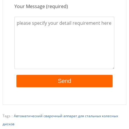
Your Message (required)
Tags：
Автоматический сварочный аппарат для стальных колесных
дисков