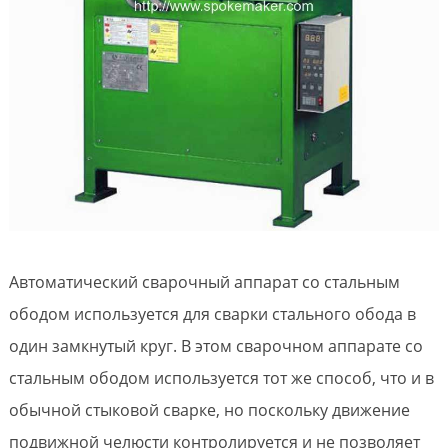
Автоматический сварочный аппарат со стальным
ободом используется для сварки стального обода в
один замкнутый круг. В этом сварочном аппарате со
стальным ободом используется тот же способ, что и в
обычной стыковой сварке, но поскольку движение
подвижной челюсти контролируется и не позволяет