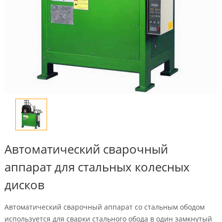
Автоматический сварочный
аппарат для стальных колесных
дисков
Автоматический сварочный аппарат со стальным ободом
используется для сварки стального обода в один замкнутый