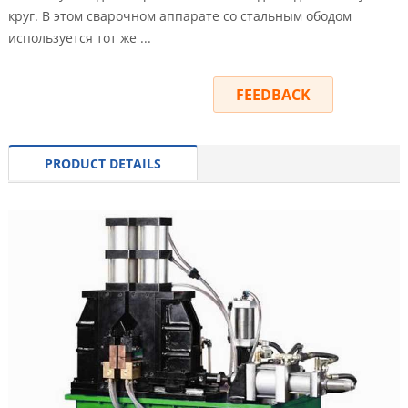
круг. В этом сварочном аппарате со стальным ободом
используется тот же ...
INQUIRY
FEEDBACK
PRODUCT DETAILS