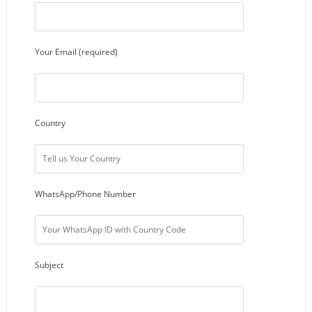
Your Email (required)
Country
WhatsApp/Phone Number
Subject