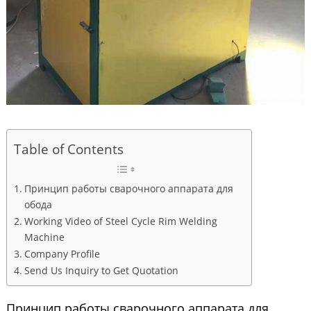
Table of Contents
Принцип работы сварочного аппарата для
обода
Working Video of Steel Cycle Rim Welding
Machine
Company Profile
Send Us Inquiry to Get Quotation
Принцип работы сварочного аппарата для