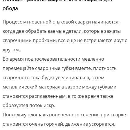
обода
Процесс мгновенной стыковой сварки начинается,
когда две обрабатываемые детали, которые зажаты
сварочными пробками, все еще не встречаются друг с
другом.
Во время подпоследовательности медленно
перемещайте сварочные губки вместе, плотность
сварочного тока будет увеличиваться, затем
металлический материал в зазоре между губками
становится расплавленным, в то же время также
образуется поток искр.
Поскольку площадь поперечного сечения при сварке
становится очень горячей, движение ускоряется.