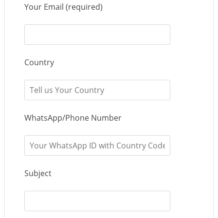
Your Email (required)
Country
WhatsApp/Phone Number
Subject