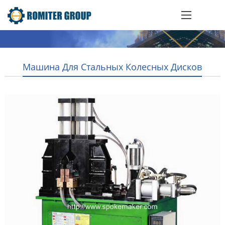
Машина Для Стальных Колесных Дисков