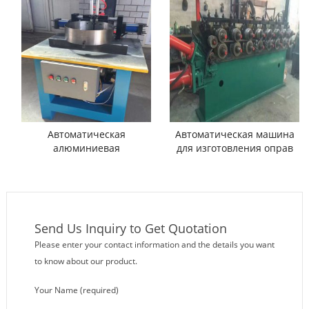
обода колеса
Автоматическая
Автоматическая машина
алюминиевая
для изготовления оправ
фуговальная машина
Send Us Inquiry to Get Quotation
Please enter your contact information and the details you want
to know about our product.
Your Name (required)