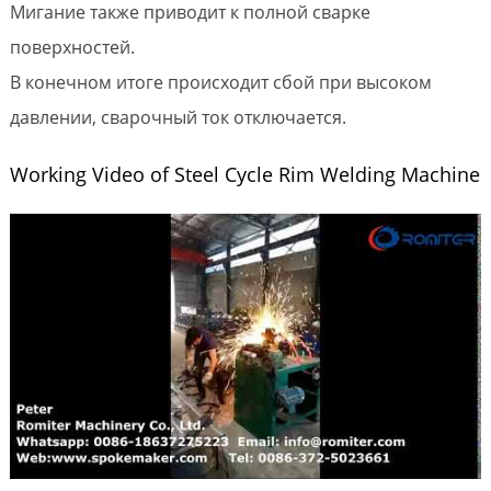
Мигание также приводит к полной сварке
поверхностей.
В конечном итоге происходит сбой при высоком
давлении, сварочный ток отключается.
Working Video of Steel Cycle Rim Welding Machine