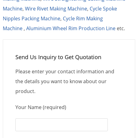
Machine
,
Wire Rivet Making Machine
,
Cycle Spoke
Nipples Packing Machine
,
Cycle Rim Making
Machine
,
Aluminium Wheel Rim Production Line
etc.
Send Us Inquiry to Get Quotation
Please enter your contact information and
the details you want to know about our
product.
Your Name (required)